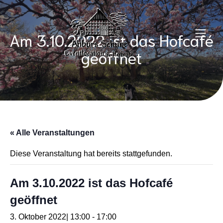
Am 3.10.2022 ist das Hofcafé
geöffnet
« Alle Veranstaltungen
Diese Veranstaltung hat bereits stattgefunden.
Am 3.10.2022 ist das Hofcafé
geöffnet
3. Oktober 2022| 13:00
-
17:00