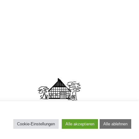
Cookie-Einstellungen
Alle akzeptieren
Alle ablehnen