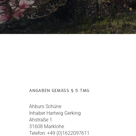
ANGABEN GEMÄSS § 5 TMG
Ahburs Schüne
Inhaber Hartwig Gerking
Ahstraße 1
31608 Marklohe
Telefon: +49 (0)1622097611