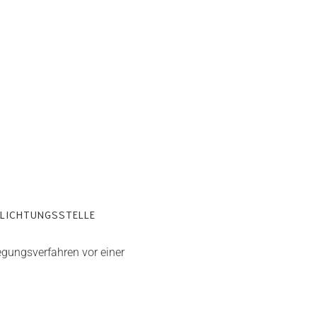
LICHTUNGSSTELLE
ilegungsverfahren vor einer