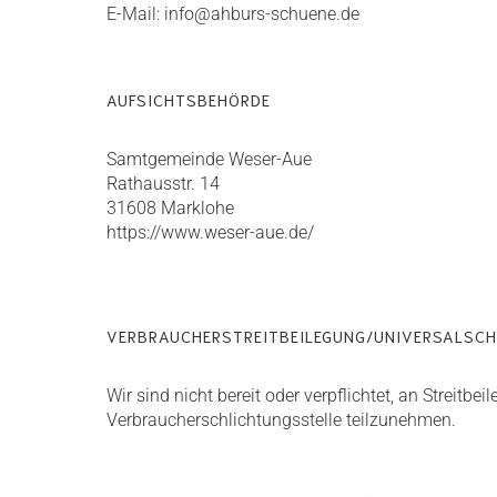
E-Mail: info@ahburs-schuene.de
AUFSICHTSBEHÖRDE
Samtgemeinde Weser-Aue
Rathausstr. 14
31608 Marklohe
https://www.weser-aue.de/
VERBRAUCHERSTREITBEILEGUNG/UNIVERSALSCH
Wir sind nicht bereit oder verpflichtet, an Streitbe
Verbraucherschlichtungsstelle teilzunehmen.